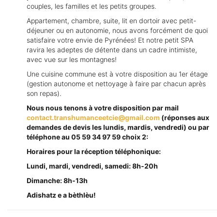
couples, les familles et les petits groupes.
Appartement, chambre, suite, lit en dortoir avec petit-
déjeuner ou en autonomie, nous avons forcément de quoi
satisfaire votre envie de Pyrénées! Et notre petit SPA
ravira les adeptes de détente dans un cadre intimiste,
avec vue sur les montagnes!
Une cuisine commune est à votre disposition au 1er étage
(gestion autonome et nettoyage à faire par chacun après
son repas).
Nous nous tenons à votre disposition par mail
contact.transhumanceetcie@gmail.com
(réponses aux
demandes de devis les lundis, mardis, vendredi) ou par
téléphone au 05 59 34 97 59 choix 2:
Horaires pour la réception téléphonique:
Lundi, mardi, vendredi, samedi: 8h-20h
Dimanche: 8h-13h
Adishatz e a bèthlèu!