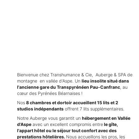
Bienvenue chez Transhumance & Cie, Auberge & SPA de
montagne en vallée d'Aspe. Un
lieu insolite situé dans
l'ancienne gare du Transpyrénéen Pau-Canfranc
, au
cœur des Pyrénées Béarnaises !
Nos
8 chambres et dortoir accueillent 15 lits et 2
studios indépendants
offrent 7 lits supplémentaires.
Notre Auberge vous garantit un
hébergement en Vallée
d'Aspe
avec un excellent compromis entre
le gîte,
l'appart hôtel ou le séjour tout confort avec des
prestations hôtelières.
Nous accueillons les pros, les