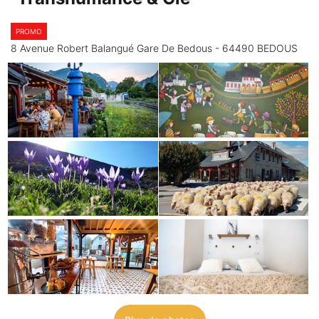
PROMO
8 Avenue Robert Balangué Gare De Bedous - 64490 BEDOUS