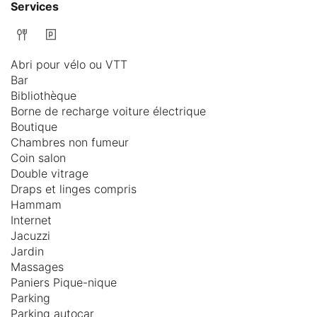
Services
Abri pour vélo ou VTT
Bar
Bibliothèque
Borne de recharge voiture électrique
Boutique
Chambres non fumeur
Coin salon
Double vitrage
Draps et linges compris
Hammam
Internet
Jacuzzi
Jardin
Massages
Paniers Pique-nique
Parking
Parking autocar