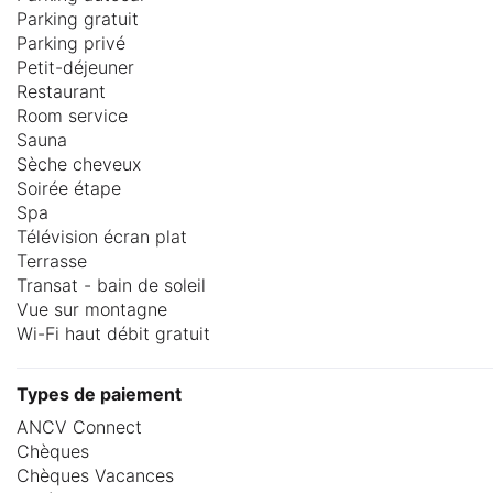
Parking gratuit
Parking privé
Petit-déjeuner
Restaurant
Room service
Sauna
Sèche cheveux
Soirée étape
Spa
Télévision écran plat
Terrasse
Transat - bain de soleil
Vue sur montagne
Wi-Fi haut débit gratuit
Types de paiement
ANCV Connect
Chèques
Chèques Vacances