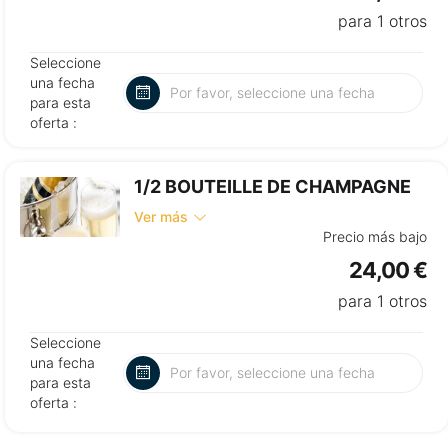
para 1 otros
Seleccione
una fecha
para esta
oferta :
1/2 BOUTEILLE DE CHAMPAGNE
Ver más
Precio más bajo
24,00 €
para 1 otros
Seleccione
una fecha
para esta
oferta :