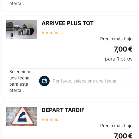
oferta :
ARRIVEE PLUS TOT
Ver más
Precio más bajo
7,00 €
para 1 otros
Seleccione
una fecha
para esta
oferta :
DEPART TARDIF
Ver más
Precio más bajo
7,00 €