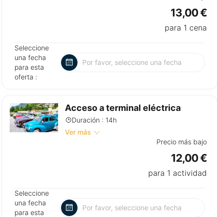
13,00 €
para 1 cena
Seleccione
una fecha
para esta
oferta :
Acceso a terminal eléctrica
Duración : 14h
Ver más
Precio más bajo
12,00 €
para 1 actividad
Seleccione
una fecha
para esta