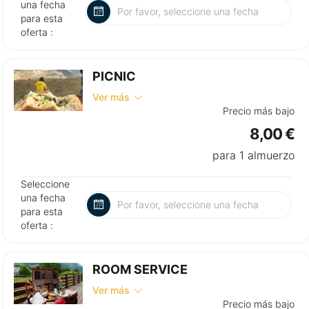
una fecha
para esta
oferta :
PICNIC
Ver más
Precio más bajo
8,00 €
para 1 almuerzo
Seleccione
una fecha
para esta
oferta :
ROOM SERVICE
Ver más
Precio más bajo