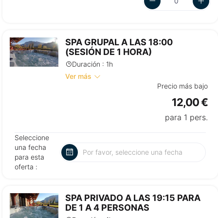
SPA GRUPAL A LAS 18:00
(SESIÓN DE 1 HORA)
Duración : 1h
Ver más
Precio más bajo
12,00 €
para 1 pers.
Seleccione
una fecha
para esta
oferta :
SPA PRIVADO A LAS 19:15 PARA
DE 1 A 4 PERSONAS