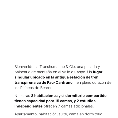
Bienvenidos a Transhumance & Cie, una posada y
balneario de montaña en el valle de Aspe. Un
lugar
singular ubicado en la antigua estación de tren
transpirenaica de Pau-Canfranc
, ¡en pleno corazón de
los Pirineos de Bearne!
Nuestras
8 habitaciones y el dormitorio compartido
tienen capacidad para 15 camas, y 2 estudios
independientes
ofrecen 7 camas adicionales.
Apartamento, habitación, suite, cama en dormitorio