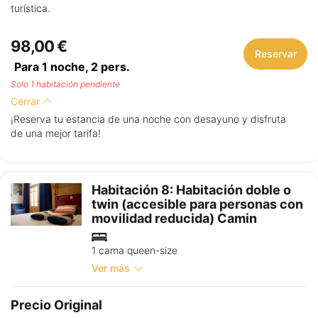
turística.
98,00 €
Reservar
Para 1 noche,
2
pers.
Solo 1 habitación pendiente
Cerrar
¡Reserva tu estancia de una noche con desayuno y disfruta
de una mejor tarifa!
Habitación 8: Habitación doble o
twin (accesible para personas con
movilidad reducida) Camin
1 cama queen-size
Ver más
Precio Original