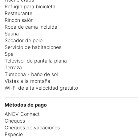
Refugio para bicicleta
Restaurante
Rincón salón
Ropa de cama incluida
Sauna
Secador de pelo
Servicio de habitaciones
Spa
Televisor de pantalla plana
Terraza
Tumbona - baño de sol
Vistas a la montaña
Wi-Fi de alta velocidad gratuito
Métodos de pago
ANCV Connect
Cheques
Cheques de vacaciones
Especie