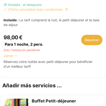
Incluido : el desayuno
Oferta cancelable bajo condiciones
Incluido :
Le tarif comprend la nuit, le petit-déjeuner et la taxe
de séjour
98,00 €
Reservar
Para 1 noche,
2
pers.
Solo 1 habitación pendiente
Cerrar
Réservez votre nuitée avec petit-déjeuner pour bénéficier
d'un meilleur tarif!
Añadir más servicios ...
Buffet Petit-déjeuner