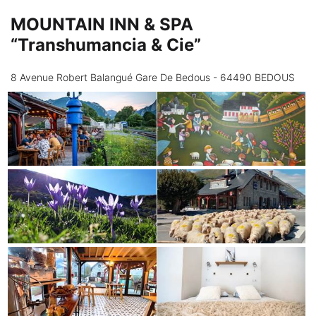
MOUNTAIN INN & SPA
“Transhumancia & Cie”
8 Avenue Robert Balangué Gare De Bedous - 64490 BEDOUS