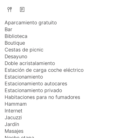
Aparcamiento gratuito
Bar
Biblioteca
Boutique
Cestas de picnic
Desayuno
Doble acristalamiento
Estación de carga coche eléctrico
Estacionamiento
Estacionamiento autocares
Estacionamiento privado
Habitaciones para no fumadores
Hammam
Internet
Jacuzzi
Jardín
Masajes
Noche etapa