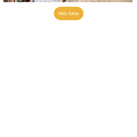
Más fotos