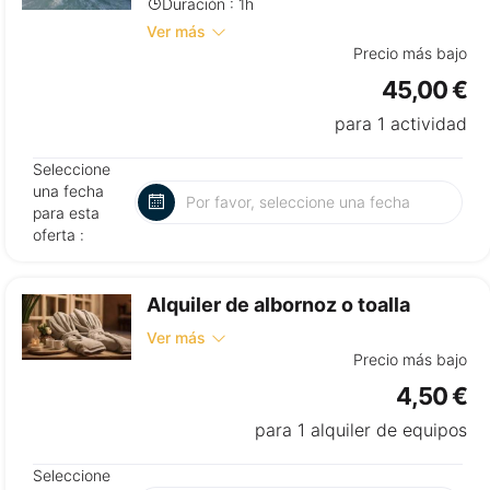
Duración : 1h
Ver más
Precio más bajo
45,00 €
para 1 actividad
Seleccione
una fecha
para esta
oferta :
Alquiler de albornoz o toalla
Ver más
Precio más bajo
4,50 €
para 1 alquiler de equipos
Seleccione