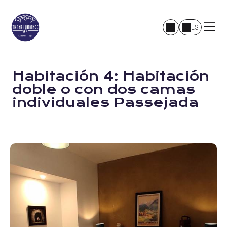
ES
Habitación 4: Habitación
doble o con dos camas
individuales Passejada