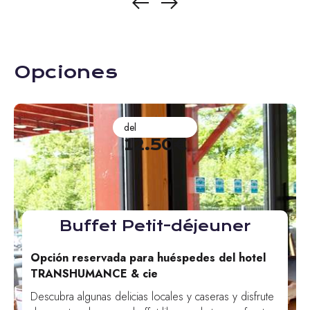
Opciones
del
12.50€
Buffet Petit-déjeuner
Opción reservada para huéspedes del hotel
TRANSHUMANCE & cie
Descubra algunas delicias locales y caseras y disfrute