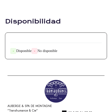
Disponibilidad
-
Disponible
-
No disponible
AUBERGE & SPA DE MONTAGNE
"Transhumance & Cie"