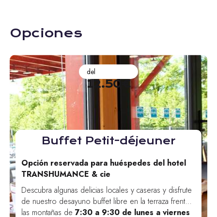
Opciones
del
12.50€
Buffet Petit-déjeuner
Opción reservada para huéspedes del hotel
TRANSHUMANCE & cie
Descubra algunas delicias locales y caseras y disfrute
de nuestro desayuno buffet libre en la terraza frente a
las montañas de
7:30 a 9:30 de lunes a viernes