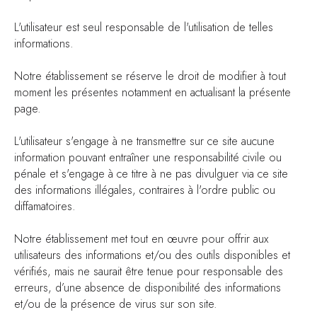
L'utilisateur est seul responsable de l'utilisation de telles
informations.
Notre établissement se réserve le droit de modifier à tout
moment les présentes notamment en actualisant la présente
page.
L'utilisateur s'engage à ne transmettre sur ce site aucune
information pouvant entraîner une responsabilité civile ou
pénale et s'engage à ce titre à ne pas divulguer via ce site
des informations illégales, contraires à l'ordre public ou
diffamatoires.
Notre établissement met tout en œuvre pour offrir aux
utilisateurs des informations et/ou des outils disponibles et
vérifiés, mais ne saurait être tenue pour responsable des
erreurs, d’une absence de disponibilité des informations
et/ou de la présence de virus sur son site.