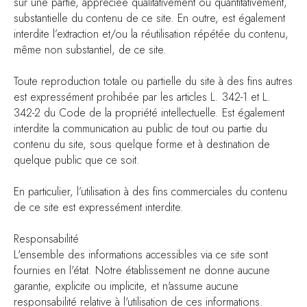
sur une partie, appréciée qualitativement ou quantitativement,
substantielle du contenu de ce site. En outre, est également
interdite l’extraction et/ou la réutilisation répétée du contenu,
même non substantiel, de ce site.
Toute reproduction totale ou partielle du site à des fins autres
est expressément prohibée par les articles L. 342-1 et L.
342-2 du Code de la propriété intellectuelle. Est également
interdite la communication au public de tout ou partie du
contenu du site, sous quelque forme et à destination de
quelque public que ce soit.
En particulier, l’utilisation à des fins commerciales du contenu
de ce site est expressément interdite.
Responsabilité
L'ensemble des informations accessibles via ce site sont
fournies en l'état. Notre établissement ne donne aucune
garantie, explicite ou implicite, et n'assume aucune
responsabilité relative à l'utilisation de ces informations.