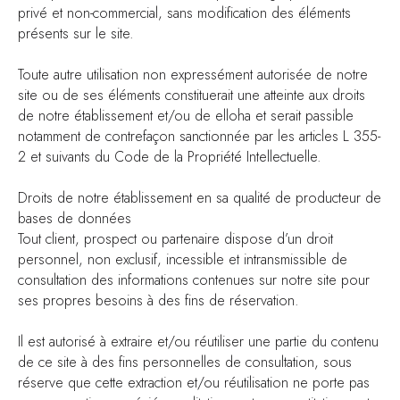
privé et non-commercial, sans modification des éléments
présents sur le site.
Toute autre utilisation non expressément autorisée de notre
site ou de ses éléments constituerait une atteinte aux droits
de notre établissement et/ou de elloha et serait passible
notamment de contrefaçon sanctionnée par les articles L 355-
2 et suivants du Code de la Propriété Intellectuelle.
Droits de notre établissement en sa qualité de producteur de
bases de données
Tout client, prospect ou partenaire dispose d’un droit
personnel, non exclusif, incessible et intransmissible de
consultation des informations contenues sur notre site pour
ses propres besoins à des fins de réservation.
Il est autorisé à extraire et/ou réutiliser une partie du contenu
de ce site à des fins personnelles de consultation, sous
réserve que cette extraction et/ou réutilisation ne porte pas