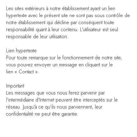
Les sites extérieurs à notre établissement ayant un lien
hypertexte avec le présent site ne sont pas sous contrôle de
notre établissement qui décline par conséquent toute
responsabilité quant à leur contenu. L'utilisateur est seul
responsable de leur utilisation.
Lien hypertexte
Pour toute remarque sur le fonctionnement de notre site,
vous pouvez envoyer un message en cliquant sur le
lien « Contact ».
Important
Les messages que vous nous ferez parvenir par
l'intermédiaire d'Internet peuvent être interceptés sur le
réseau. Jusqu'à ce qu'ils nous parviennent, leur
confidentialité ne peut être garantie.