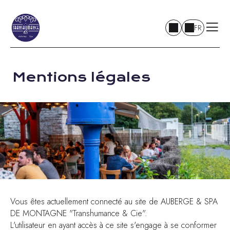
FR
Mentions légales
Vous êtes actuellement connecté au site de AUBERGE & SPA
DE MONTAGNE "Transhumance & Cie".
L'utilisateur en ayant accès à ce site s'engage à se conformer