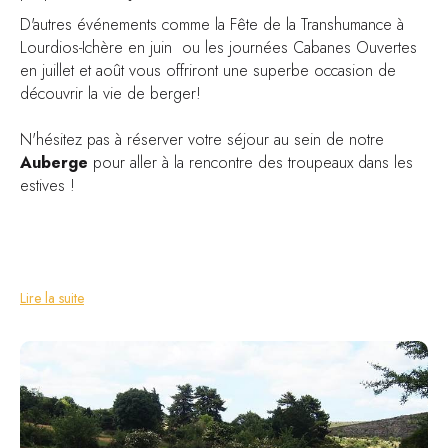
D'autres événements comme la
Fête de la Transhumance à
Lourdios-Ichère
en juin ou les journées
Cabanes Ouvertes
en juillet et août vous offriront une superbe occasion de
découvrir la vie de berger!
N'hésitez pas à
réserver votre séjour au sein de notre
Auberge
pour aller à la rencontre des troupeaux dans les
estives !
Lire la suite