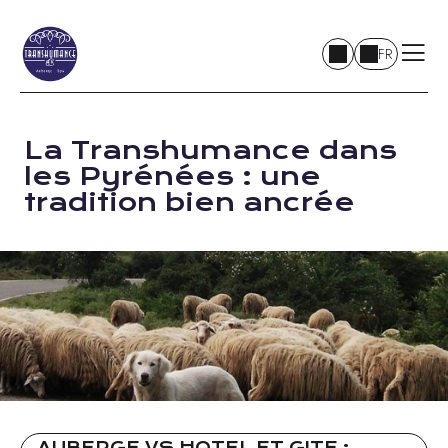
FR
La Transhumance dans
les Pyrénées : une
tradition bien ancrée