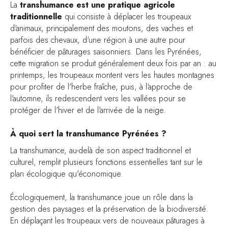
La
transhumance est une pratique agricole
traditionnelle
qui consiste à déplacer les troupeaux
d'animaux, principalement des moutons, des vaches et
parfois des chevaux, d'une région à une autre pour
bénéficier de pâturages saisonniers. Dans les Pyrénées,
cette migration se produit généralement deux fois par an : au
printemps, les troupeaux montent vers les hautes montagnes
pour profiter de l'herbe fraîche, puis, à l'approche de
l'automne, ils redescendent vers les vallées pour se
protéger de l'hiver et de l'arrivée de la neige.
À quoi sert la transhumance Pyrénées ?
La transhumance, au-delà de son aspect traditionnel et
culturel, remplit plusieurs fonctions essentielles tant sur le
plan écologique qu'économique.
Écologiquement, la transhumance joue un rôle dans la
gestion des paysages et la préservation de la biodiversité.
En déplaçant les troupeaux vers de nouveaux pâturages à