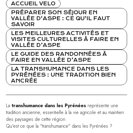
ACCUEIL VELO
PRÉPARER SON SÉJOUR EN
VALLÉE D'ASPE : CE QU'IL FAUT
SAVOIR
LES MEILLEURES ACTIVITÉS ET
VISITES CULTURELLES À FAIRE EN
VALLÉE D’ASPE
LE GUIDE DES RANDONNÉES À
FAIRE EN VALLÉE D’ASPE
LA TRANSHUMANCE DANS LES
PYRÉNÉES : UNE TRADITION BIEN
ANCRÉE
La
transhumance dans les Pyrénées
représente une
tradition ancienne, essentielle à la vie agricole et au maintien
des paysages de cette région.
Qu'est ce que la "transhumance" dans les Pyrénées ?