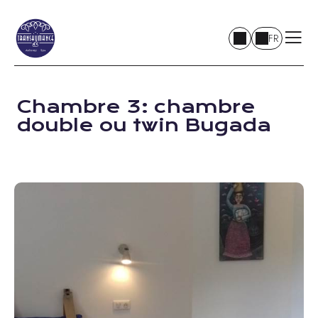
FR
Chambre 3: chambre
double ou twin Bugada