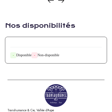
Nos disponibilités
-
Disponible
-
Non-disponible
Transhumance & Cie, Vallée d'Aspe