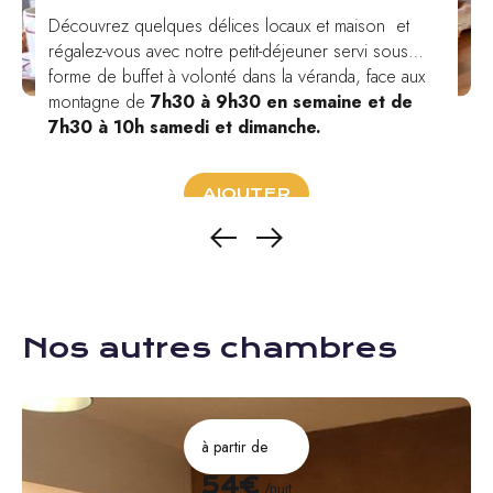
Découvrez quelques délices locaux et maison et
régalez-vous avec notre petit-déjeuner servi sous
forme de buffet à volonté dans la véranda, face aux
montagne de
7h30 à 9h30 en semaine et de
7h30 à 10h samedi et dimanche.
AJOUTER
Nos autres chambres
à partir de
54€
/nuit