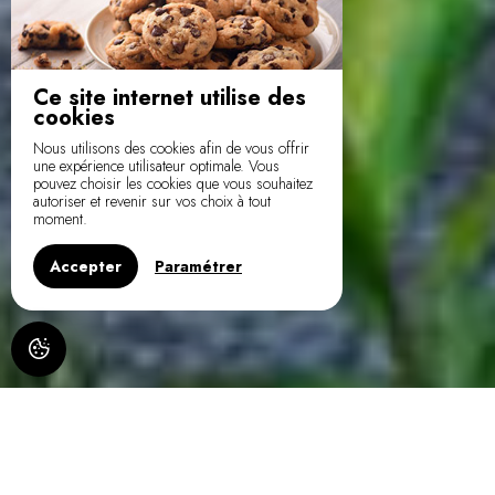
Ce site internet utilise des
cookies
Nous utilisons des cookies afin de vous offrir
une expérience utilisateur optimale. Vous
pouvez choisir les cookies que vous souhaitez
autoriser et revenir sur vos choix à tout
moment.
Accepter
Paramétrer