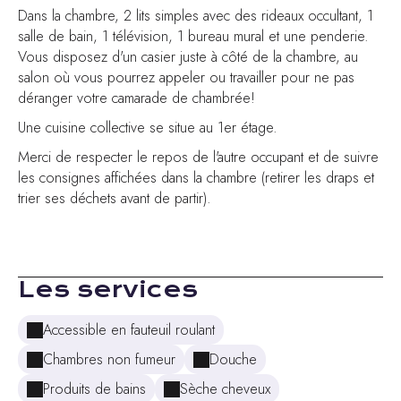
Dans la chambre, 2 lits simples avec des rideaux occultant, 1
salle de bain, 1 télévision, 1 bureau mural et une penderie.
Vous disposez d'un casier juste à côté de la chambre, au
salon où vous pourrez appeler ou travailler pour ne pas
déranger votre camarade de chambrée!
Une cuisine collective se situe au 1er étage.
Merci de respecter le repos de l'autre occupant et de suivre
les consignes affichées dans la chambre (retirer les draps et
trier ses déchets avant de partir).
Les services
Accessible en fauteuil roulant
Chambres non fumeur
Douche
Produits de bains
Sèche cheveux