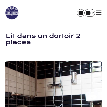
FR
Lit dans un dortoir 2
places